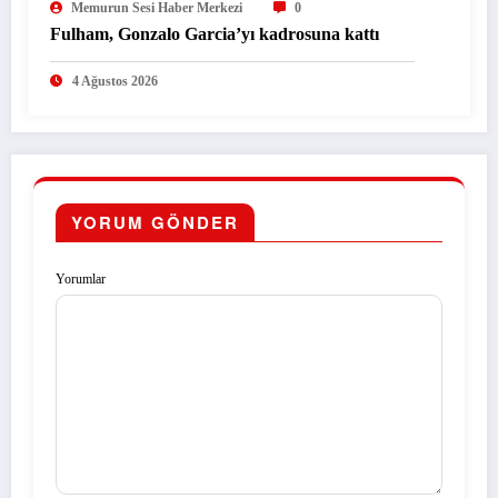
Memurun Sesi Haber Merkezi
0
Fulham, Gonzalo Garcia’yı kadrosuna kattı
4 Ağustos 2026
YORUM GÖNDER
Yorumlar