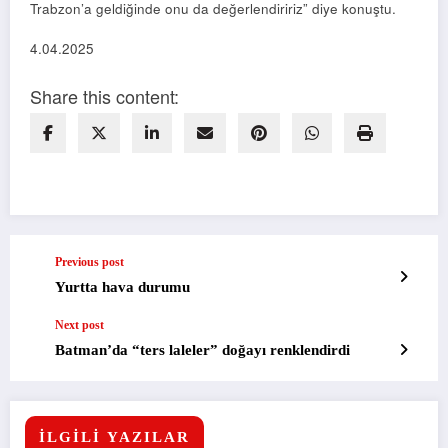
Trabzon’a geldiğinde onu da değerlendiririz” diye konuştu.
4.04.2025
Share this content:
Previous post
Yurtta hava durumu
Next post
Batman’da “ters laleler” doğayı renklendirdi
İLGİLİ YAZILAR